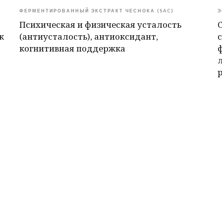
ФЕРМЕНТИРОВАННЫЙ ЭКСТРАКТ ЧЕСНОКА (SAC)
Э
Психическая и физическая усталость
к
(антиусталость), антиоксидант,
когнитивная поддержка