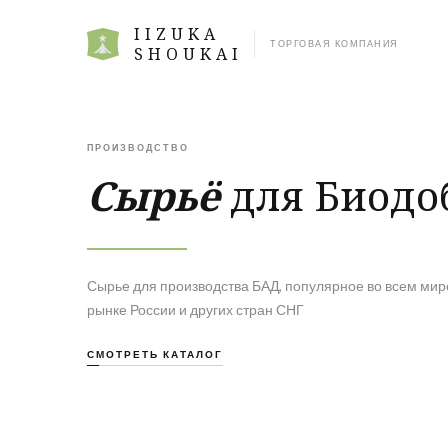
IIZUKA
ТОРГОВАЯ КОМПАНИЯ
SHOUKAI
ПРОИЗВОДСТВО
Сырьё
для Биодо
Сырье для производства БАД, популярное во всем мире
рынке России и других стран СНГ
СМОТРЕТЬ КАТАЛОГ