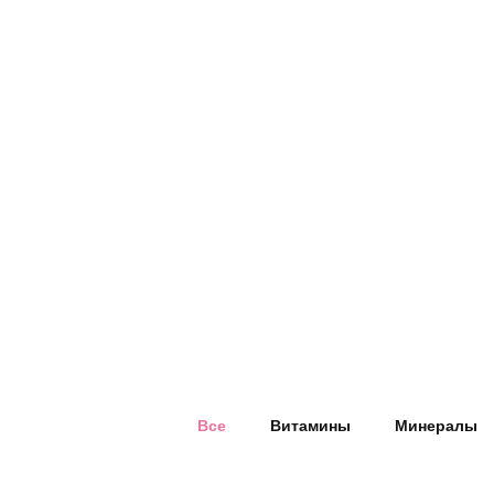
Все
Витамины
Минералы