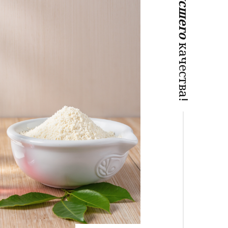
Высшего
качества!