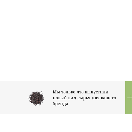
Мы только что выпустили
новый вид сырья для вашего
бренда!