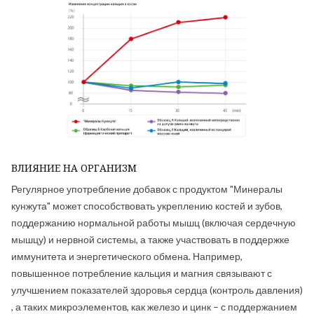
ВЛИЯНИЕ НА ОРГАНИЗМ
Регулярное употребление добавок с продуктом "Минералы
кунжута" может способствовать укреплению костей и зубов,
поддержанию нормальной работы мышц (включая сердечную
мышцу) и нервной системы, а также участвовать в поддержке
иммунитета и энергетического обмена. Например,
повышенное потребление кальция и магния связывают с
улучшением показателей здоровья сердца (контроль давления)
, а таких микроэлементов, как железо и цинк – с поддержанием