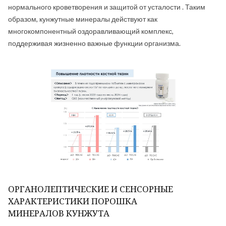
нормального кроветворения и защитой от усталости . Таким
образом, кунжутные минералы действуют как
многокомпонентный оздоравливающий комплекс,
поддерживая жизненно важные функции организма.
ОРГАНОЛЕПТИЧЕСКИЕ И СЕНСОРНЫЕ
ХАРАКТЕРИСТИКИ ПОРОШКА
МИНЕРАЛОВ КУНЖУТА