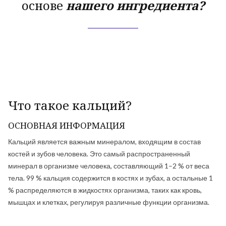
основе
нашего ингредиента?
Что такое кальций?
ОСНОВНАЯ ИНФОРМАЦИЯ
Кальций является важным минералом, входящим в состав
костей и зубов человека. Это самый распространенный
минерал в организме человека, составляющий 1–2 % от веса
тела. 99 % кальция содержится в костях и зубах, а остальные 1
% распределяются в жидкостях организма, таких как кровь,
мышцах и клетках, регулируя различные функции организма.