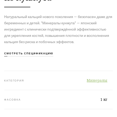
Натуральный кальций нового поколения — безопасен даже для
беременных и детей. "Минералы кунжута" — японский
ингредиент с клинически подтверждённой эффективностью
для укрепления костей, повышения плотности и восполнения
кальция без риска и побочных эффектов.
СМОТРЕТЬ СПЕЦИФИКАЦИЮ
Минералы
КАТЕГОРИЯ
1 кг
ФАСОВКА