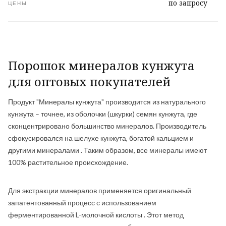
по запросу
ЦЕНЫ
Порошок минералов кунжута
для оптовых покупателей
Продукт "Минералы кунжута" производится из натурального
кунжута – точнее, из оболочки (шкурки) семян кунжута, где
сконцентрировано большинство минералов. Производитель
сфокусировался на шелухе кунжута, богатой кальцием и
другими минералами . Таким образом, все минералы имеют
100% растительное происхождение.
Для экстракции минералов применяется оригинальный
запатентованный процесс с использованием
ферментированной L-молочной кислоты . Этот метод