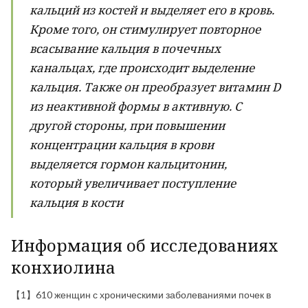
кальций из костей и выделяет его в кровь.
Кроме того, он стимулирует повторное
всасывание кальция в почечных
канальцах, где происходит выделение
кальция. Также он преобразует витамин D
из неактивной формы в активную. С
другой стороны, при повышении
концентрации кальция в крови
выделяется гормон кальцитонин,
который увеличивает поступление
кальция в кости
Информация об исследованиях
конхиолина
【1】610 женщин с хроническими заболеваниями почек в