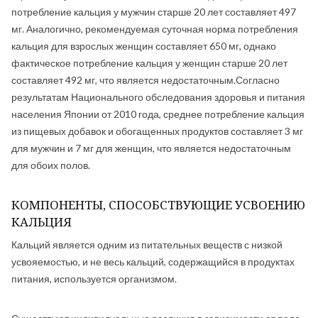
потребление кальция у мужчин старше 20 лет составляет 497
мг. Аналогично, рекомендуемая суточная норма потребления
кальция для взрослых женщин составляет 650 мг, однако
фактическое потребление кальция у женщин старше 20 лет
составляет 492 мг, что является недостаточным.Согласно
результатам Национального обследования здоровья и питания
населения Японии от 2010 года, среднее потребление кальция
из пищевых добавок и обогащенных продуктов составляет 3 мг
для мужчин и 7 мг для женщин, что является недостаточным
для обоих полов.
КОМПОНЕНТЫ, СПОСОБСТВУЮЩИЕ УСВОЕНИЮ
КАЛЬЦИЯ
Кальций является одним из питательных веществ с низкой
усвояемостью, и не весь кальций, содержащийся в продуктах
питания, используется организмом.