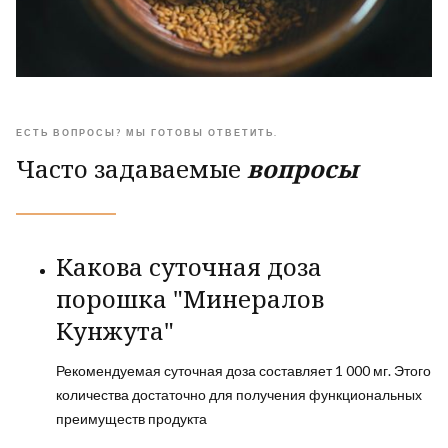
ЕСТЬ ВОПРОСЫ? МЫ ГОТОВЫ ОТВЕТИТЬ.
Часто задаваемые
вопросы
Какова суточная доза
порошка "Минералов
Кунжута"
Рекомендуемая суточная доза составляет 1 000 мг. Этого
количества достаточно для получения функциональных
преимуществ продукта