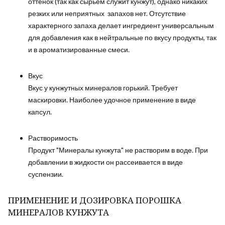
оттенок (так как сырьём служит кунжут), однако никаких
резких или неприятных запахов нет. Отсутствие
характерного запаха делает ингредиент универсальным
для добавления как в нейтральные по вкусу продукты, так
и в ароматизированные смеси.
Вкус
Вкус у кунжутных минералов горький. Требует
маскировки. Наиболее удочное применение в виде
капсул.
Растворимость
Продукт "Минералы кунжута" не растворим в воде. При
добавлении в жидкости он рассеивается в виде
суспензии.
ПРИМЕНЕНИЕ И ДОЗИРОВКА ПОРОШКА
МИНЕРАЛОВ КУНЖУТА