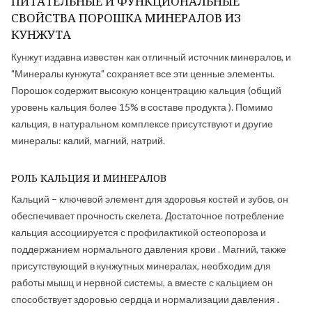
ПИТАТЕЛЬНЫЕ И ФУНКЦИОНАЛЬНЫЕ
СВОЙСТВА ПОРОШКА МИНЕРАЛОВ ИЗ
КУНЖУТА
Кунжут издавна известен как отличный источник минералов, и
"Минералы кунжута" сохраняет все эти ценные элементы.
Порошок содержит высокую концентрацию кальция (общий
уровень кальция более 15% в составе продукта ). Помимо
кальция, в натуральном комплексе присутствуют и другие
минералы: калий, магний, натрий.
РОЛЬ КАЛЬЦИЯ И МИНЕРАЛОВ
Кальций – ключевой элемент для здоровья костей и зубов, он
обеспечивает прочность скелета. Достаточное потребление
кальция ассоциируется с профилактикой остеопороза и
поддержанием нормального давления крови . Магний, также
присутствующий в кунжутных минералах, необходим для
работы мышц и нервной системы, а вместе с кальцием он
способствует здоровью сердца и нормализации давления .