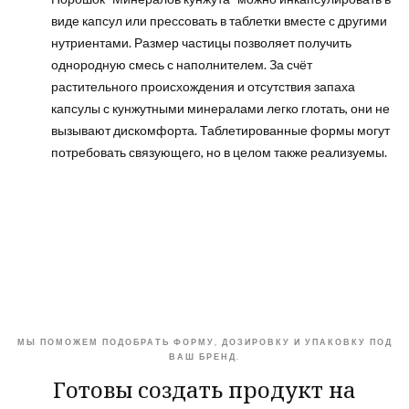
виде капсул или прессовать в таблетки вместе с другими
нутриентами. Размер частицы позволяет получить
однородную смесь с наполнителем. За счёт
растительного происхождения и отсутствия запаха
капсулы с кунжутными минералами легко глотать, они не
вызывают дискомфорта. Таблетированные формы могут
потребовать связующего, но в целом также реализуемы.
МЫ ПОМОЖЕМ ПОДОБРАТЬ ФОРМУ, ДОЗИРОВКУ И УПАКОВКУ ПОД
ВАШ БРЕНД.
Готовы создать продукт на