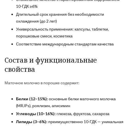
10-ГДК ≥6%
Длительный срок хранения без необходимости
охлаждения (до 2 лет)
Универсальность применения: капсулы, таблетки,
порошковые смеси, косметика
Соответствие международным стандартам качества
Состав и функциональные
свойства
Маточное молочко в порошке содержит:
Белки (12–15%):
основные белки маточного молочка
(MRJPs), роялизин, аписимин
Углеводы (10–16%):
глюкоза, фруктоза, сахароза
Липиды (3–6%):
преимущественно 10-ГДК — уникальная