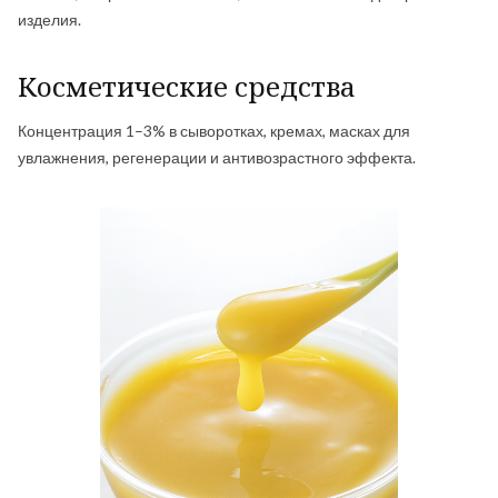
изделия.
Косметические средства
Концентрация 1–3% в сыворотках, кремах, масках для
увлажнения, регенерации и антивозрастного эффекта.