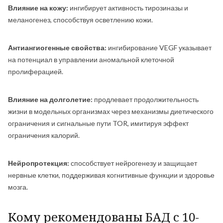
Влияние на кожу:
ингибирует активность тирозиназы и
меланогенез, способствуя осветлению кожи.
Антиангиогенные свойства:
ингибирование VEGF указывает
на потенциал в управлении аномальной клеточной
пролиферацией.
Влияние на долголетие:
продлевает продолжительность
жизни в модельных организмах через механизмы диетического
ограничения и сигнальные пути TOR, имитируя эффект
ограничения калорий.
Нейропротекция:
способствует нейрогенезу и защищает
нервные клетки, поддерживая когнитивные функции и здоровье
мозга.
Кому рекомендованы БАД с 10-