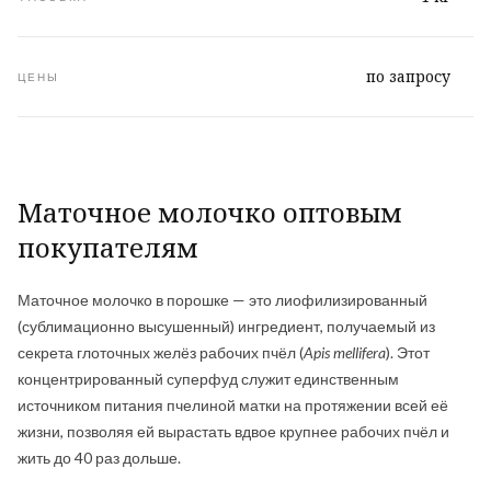
по запросу
ЦЕНЫ
Маточное молочко оптовым
покупателям
Маточное молочко в порошке — это лиофилизированный
(сублимационно высушенный) ингредиент, получаемый из
секрета глоточных желёз рабочих пчёл (
Apis mellifera
). Этот
концентрированный суперфуд служит единственным
источником питания пчелиной матки на протяжении всей её
жизни, позволяя ей вырастать вдвое крупнее рабочих пчёл и
жить до 40 раз дольше.