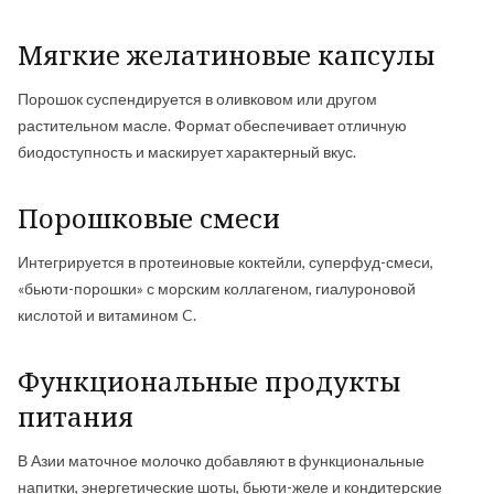
Мягкие желатиновые капсулы
Порошок суспендируется в оливковом или другом
растительном масле. Формат обеспечивает отличную
биодоступность и маскирует характерный вкус.
Порошковые смеси
Интегрируется в протеиновые коктейли, суперфуд-смеси,
«бьюти-порошки» с морским коллагеном, гиалуроновой
кислотой и витамином C.
Функциональные продукты
питания
В Азии маточное молочко добавляют в функциональные
напитки, энергетические шоты, бьюти-желе и кондитерские