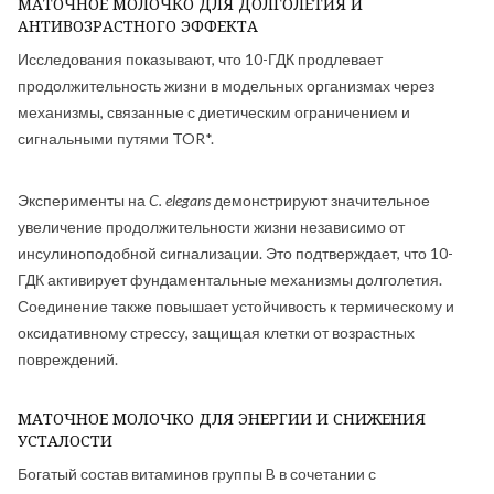
МАТОЧНОЕ МОЛОЧКО ДЛЯ ДОЛГОЛЕТИЯ И
АНТИВОЗРАСТНОГО ЭФФЕКТА
Исследования показывают, что 10-ГДК продлевает
продолжительность жизни в модельных организмах через
механизмы, связанные с диетическим ограничением и
сигнальными путями TOR*.
Эксперименты на
C. elegans
демонстрируют значительное
увеличение продолжительности жизни независимо от
инсулиноподобной сигнализации. Это подтверждает, что 10-
ГДК активирует фундаментальные механизмы долголетия.
Соединение также повышает устойчивость к термическому и
оксидативному стрессу, защищая клетки от возрастных
повреждений.
МАТОЧНОЕ МОЛОЧКО ДЛЯ ЭНЕРГИИ И СНИЖЕНИЯ
УСТАЛОСТИ
Богатый состав витаминов группы B в сочетании с