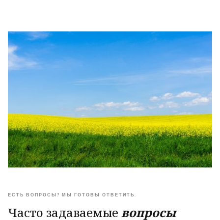
ЕСТЬ ВОПРОСЫ? МЫ ГОТОВЫ ОТВЕТИТЬ.
Часто задаваемые
вопросы