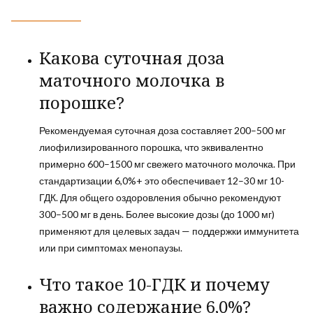
Какова суточная доза
маточного молочка в
порошке?
Рекомендуемая суточная доза составляет 200–500 мг
лиофилизированного порошка, что эквивалентно
примерно 600–1500 мг свежего маточного молочка. При
стандартизации 6,0%+ это обеспечивает 12–30 мг 10-
ГДК. Для общего оздоровления обычно рекомендуют
300–500 мг в день. Более высокие дозы (до 1000 мг)
применяют для целевых задач — поддержки иммунитета
или при симптомах менопаузы.
Что такое 10-ГДК и почему
важно содержание 6,0%?