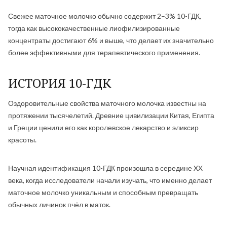
Свежее маточное молочко обычно содержит 2–3% 10-ГДК,
тогда как высококачественные лиофилизированные
концентраты достигают 6% и выше, что делает их значительно
более эффективными для терапевтического применения.
ИСТОРИЯ 10-ГДК
Оздоровительные свойства маточного молочка известны на
протяжении тысячелетий. Древние цивилизации Китая, Египта
и Греции ценили его как королевское лекарство и эликсир
красоты.
Научная идентификация 10-ГДК произошла в середине XX
века, когда исследователи начали изучать, что именно делает
маточное молочко уникальным и способным превращать
обычных личинок пчёл в маток.