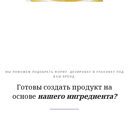
МЫ ПОМОЖЕМ ПОДОБРАТЬ ФОРМУ, ДОЗИРОВКУ И УПАКОВКУ ПОД
ВАШ БРЕНД.
Готовы создать продукт на
основе
нашего ингредиента?