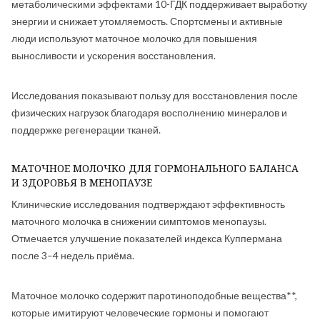
метаболическими эффектами 10-ГДК поддерживает выработку
энергии и снижает утомляемость. Спортсмены и активные
люди используют маточное молочко для повышения
выносливости и ускорения восстановления.
Исследования показывают пользу для восстановления после
физических нагрузок благодаря восполнению минералов и
поддержке регенерации тканей.
МАТОЧНОЕ МОЛОЧКО ДЛЯ ГОРМОНАЛЬНОГО БАЛАНСА
И ЗДОРОВЬЯ В МЕНОПАУЗЕ
Клинические исследования подтверждают эффективность
маточного молочка в снижении симптомов менопаузы.
Отмечается улучшение показателей индекса Куппермана
после 3–4 недель приёма.
Маточное молочко содержит паротиноподобные вещества**,
которые имитируют человеческие гормоны и помогают