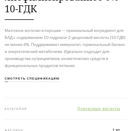
10-ГДК
Маточное молочко в порошке — премиальный ингредиент для
БАД с содержанием 10-гидрокси-2-деценовой кислоты (10-ГДК)
не менее 6%. Поддерживает иммунитет, гормональный баланс
и энергетический метаболизм. Идеально подходит для
производства нутрицевтиков, косметических средств и
функциональных продуктов питания.
СМОТРЕТЬ СПЕЦИФИКАЦИЮ
Деценовые кислоты
КАТЕГОРИЯ
1 кг
ФАСОВКА