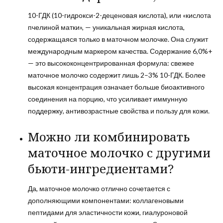
10-ГДК (10-гидрокси-2-деценовая кислота), или «кислота
пчелиной матки», — уникальная жирная кислота,
содержащаяся только в маточном молочке. Она служит
международным маркером качества. Содержание 6,0%+
— это высококонцентрированная формула: свежее
маточное молочко содержит лишь 2–3% 10-ГДК. Более
высокая концентрация означает больше биоактивного
соединения на порцию, что усиливает иммунную
поддержку, антивозрастные свойства и пользу для кожи.
Можно ли комбинировать
маточное молочко с другими
бьюти-ингредиентами?
Да, маточное молочко отлично сочетается с
дополняющими компонентами: коллагеновыми
пептидами для эластичности кожи, гиалуроновой