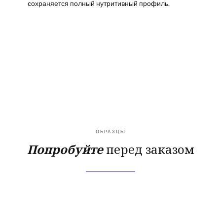
сохраняется полный нутритивный профиль.
ОБРАЗЦЫ
Попробуйте
перед заказом