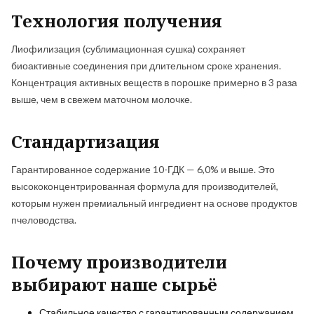
Технология получения
Лиофилизация (сублимационная сушка) сохраняет
биоактивные соединения при длительном сроке хранения.
Концентрация активных веществ в порошке примерно в 3 раза
выше, чем в свежем маточном молочке.
Стандартизация
Гарантированное содержание 10-ГДК — 6,0% и выше. Это
высококонцентрированная формула для производителей,
которым нужен премиальный ингредиент на основе продуктов
пчеловодства.
Почему производители
выбирают наше сырьё
Стабильное качество с гарантированным содержанием