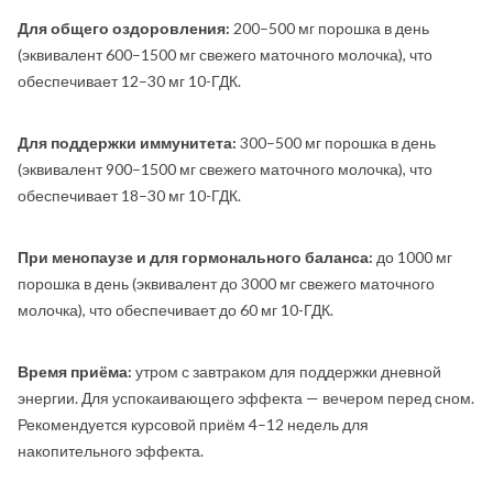
Для общего оздоровления:
200–500 мг порошка в день
(эквивалент 600–1500 мг свежего маточного молочка), что
обеспечивает 12–30 мг 10-ГДК.
Для поддержки иммунитета:
300–500 мг порошка в день
(эквивалент 900–1500 мг свежего маточного молочка), что
обеспечивает 18–30 мг 10-ГДК.
При менопаузе и для гормонального баланса:
до 1000 мг
порошка в день (эквивалент до 3000 мг свежего маточного
молочка), что обеспечивает до 60 мг 10-ГДК.
Время приёма:
утром с завтраком для поддержки дневной
энергии. Для успокаивающего эффекта — вечером перед сном.
Рекомендуется курсовой приём 4–12 недель для
накопительного эффекта.