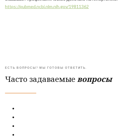
https://pubmed.ncbi.nlm.nih.gov/19811362
ЕСТЬ ВОПРОСЫ? МЫ ГОТОВЫ ОТВЕТИТЬ.
Часто задаваемые
вопросы