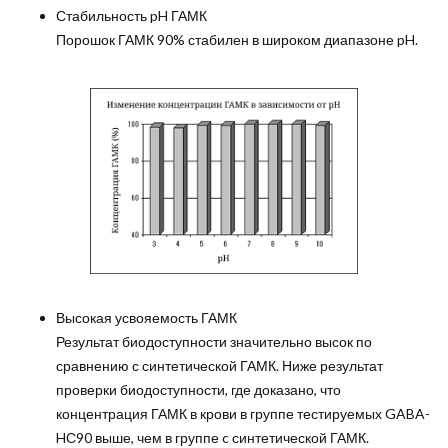
Стабильность pH ГАМК
Порошок ГАМК 90% стабилен в широком диапазоне pH.
Высокая усвояемость ГАМК
Результат биодоступности значительно высок по
сравнению с синтетической ГАМК. Ниже результат
проверки биодоступности, где доказано, что
концентрация ГАМК в крови в группе тестируемых GABA-
HС90 выше, чем в группе c синтетической ГАМК.