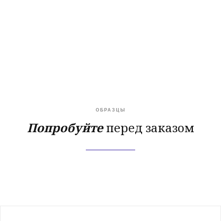
ОБРАЗЦЫ
Попробуйте
перед заказом