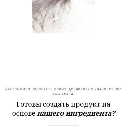
МЫ ПОМОЖЕМ ПОДОБРАТЬ ФОРМУ, ДОЗИРОВКУ И УПАКОВКУ ПОД
ВАШ БРЕНД.
Готовы создать продукт на
основе
нашего ингредиента?