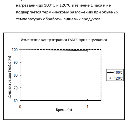
нагревании до 100°C и 120°C в течение 1 часа и не
подвергается термическому разложению при обычных
температурах обработки пищевых продуктов.