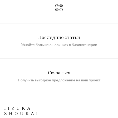
Последние статьи
Узнайте больше о новинках в биоинженерии
Связаться
Получить выгодное предложение на ваш проект
IIZUKA
SHOUKAI