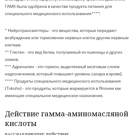
ГАМК была одобрена в качестве продукта питания для
специального медицинского использования****.
* Нейротрансмиттеры - это вещества, которые передают
возбуждение или торможение нервных клеток другим нервным
клеткам.
** Глютен - это вид белка, получаемый из пшеницы и других
злаков.
*** Адреналин - это гормон, выделяемый мозговым слоем
надпочечников, который повышает уровень сахара в крови].
**** Продукты специального медицинского использования
(Tokuho) - это продукты, которые маркируется в Японии как
имеющие специальное медицинское назначение.
Действие гамма-аминомасляной
кислоты
РАССЛАБЛЯЮЩЕЕ ДЕЙСТВИЕ