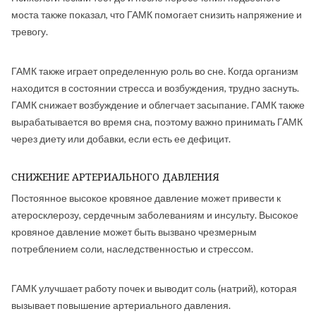
моста также показал, что ГАМК помогает снизить напряжение и
тревогу.
ГАМК также играет определенную роль во сне. Когда организм
находится в состоянии стресса и возбуждения, трудно заснуть.
ГАМК снижает возбуждение и облегчает засыпание. ГАМК также
вырабатывается во время сна, поэтому важно принимать ГАМК
через диету или добавки, если есть ее дефицит.
СНИЖЕНИЕ АРТЕРИАЛЬНОГО ДАВЛЕНИЯ
Постоянное высокое кровяное давление может привести к
атеросклерозу, сердечным заболеваниям и инсульту. Высокое
кровяное давление может быть вызвано чрезмерным
потреблением соли, наследственностью и стрессом.
ГАМК улучшает работу почек и выводит соль (натрий), которая
вызывает повышение артериального давления.