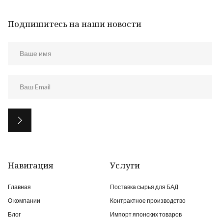
Подпишитесь на наши новости
Навигация
Услуги
Главная
Поставка сырья для БАД
О компании
Контрактное производство
Блог
Импорт японских товаров