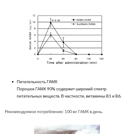
Питательность ГАМК
Порошок ГАМК 90% содержит широкий спектр
питательных веществ. В частности, витамины B1 и B6.
Рекомендуемое потребление: 100 мг ГАМК в день.