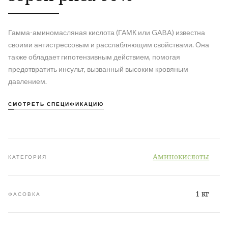
Гамма-аминомасляная кислота (ГАМК или GABA) известна
своими антистрессовым и расслабляющим свойствами. Она
также обладает гипотензивным действием, помогая
предотвратить инсульт, вызванный высоким кровяным
давлением.
СМОТРЕТЬ СПЕЦИФИКАЦИЮ
Аминокислоты
КАТЕГОРИЯ
1 кг
ФАСОВКА