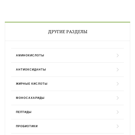
ДРУГИЕ РАЗДЕЛЫ
АМИНОКИСЛОТЫ
АНТИОКСИДАНТЫ
ЖИРНЫЕ КИСЛОТЫ
МОНОСАХАРИДЫ
ПЕПТИДЫ
ПРОБИОТИКИ