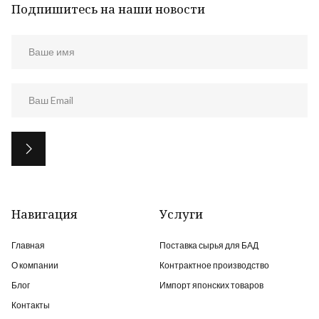
Подпишитесь на наши новости
Навигация
Услуги
Главная
Поставка сырья для БАД
О компании
Контрактное производство
Блог
Импорт японских товаров
Контакты