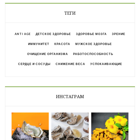
ТЕГИ
ANTI AGE
ДЕТСКОЕ ЗДОРОВЬЕ
ЗДОРОВЬЕ МОЗГА
ЗРЕНИЕ
ИММУНИТЕТ
КРАСОТА
МУЖСКОЕ ЗДОРОВЬЕ
ОЧИЩЕНИЕ ОРГАНИЗМА
РАБОТОСПОСОБНОСТЬ
СЕРДЦЕ И СОСУДЫ
СНИЖЕНИЕ ВЕСА
УСПОКАИВАЮЩИЕ
ИНСТАГРАМ