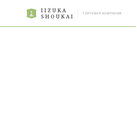
IIZUKA
ТОРГОВАЯ КОМПАНИЯ
SHOUKAI