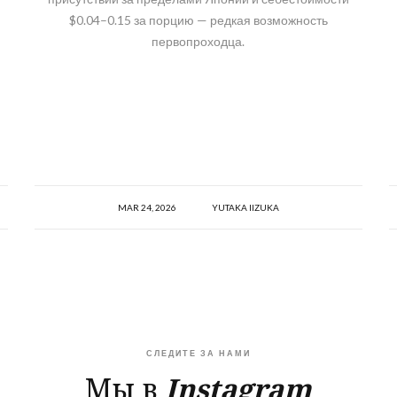
$0.04–0.15 за порцию — редкая возможность
первопроходца.
MAR 24, 2026
YUTAKA IIZUKA
СЛЕДИТЕ ЗА НАМИ
Мы в
Instagram