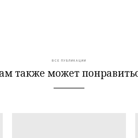
ВСЕ ПУБЛИКАЦИИ
ам также может понравить