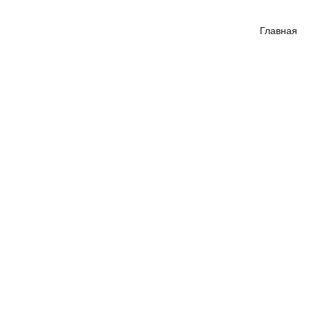
Главная